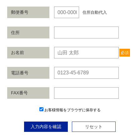
郵便番号
住所自動代入
住所
お名前
必須
電話番号
FAX番号
お客様情報をブラウザに保存する
入力内容を確認
リセット