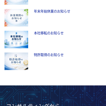
年末年始休業のお知らせ
本社移転のお知らせ
特許取得のお知らせ