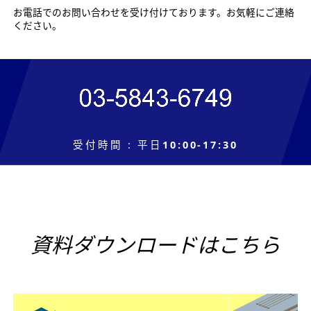
お電話でのお問い合わせを受け付けております。お気軽にご連絡
ください。
受付時間
:
平日
10:00-17:30
資料ダウンロードはこちら