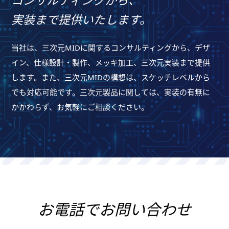
コンサルティングから、
実装まで提供いたします。
当社は、三次元MIDに関するコンサルティングから、デザ
イン、仕様設計・製作、メッキ加工、三次元実装まで提供
します。また、三次元MIDの構想は、スケッチレベルから
でも対応可能です。三次元製品に関しては、実装の有無に
かかわらず、お気軽にご相談ください。
お電話でお問い合わせ