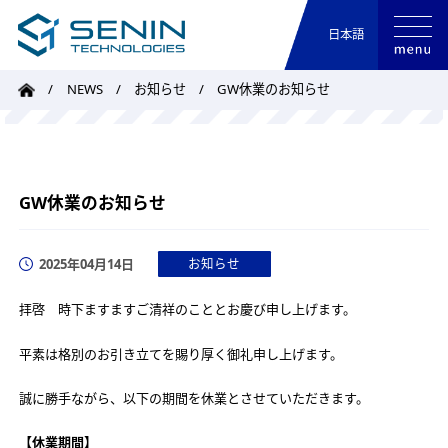
日本語
NEWS
お知らせ
GW休業のお知らせ
GW休業のお知らせ
2025年04月14日
お知らせ
拝啓 時下ますますご清祥のこととお慶び申し上げます。
平素は格別のお引き立てを賜り厚く御礼申し上げます。
誠に勝手ながら、以下の期間を休業とさせていただきます。
【休業期間】