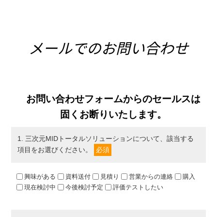
メールでのお問い合わせ
お問い合わせフォームからのセールスは
固くお断りいたします。
1
. 三次元MIDトータルソリューションについて、該当する
項目をお選びください。
必須
興味がある
資料送付
見積り
営業からの連絡
購入
現在検討中
今後検討予定
評価テストしたい