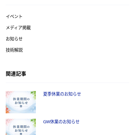
イベント
メディア掲載
お知らせ
技術解説
関連記事
夏季休業のお知らせ
GW休業のお知らせ